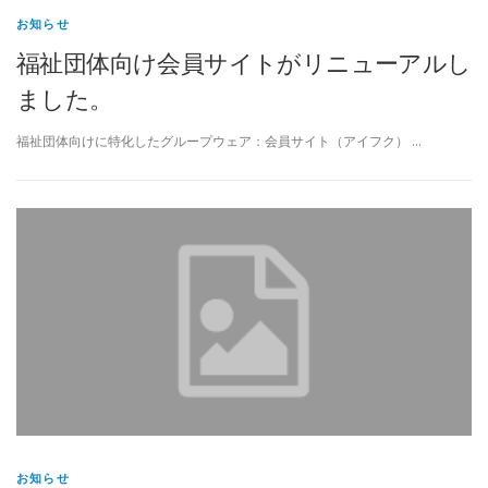
お知らせ
福祉団体向け会員サイトがリニューアルし
ました。
福祉団体向けに特化したグループウェア：会員サイト（アイフク） …
お知らせ