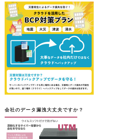
会社のデータ漏洩大丈夫ですか？