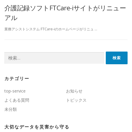
介護記録ソフトFTCare-iサイトがリニュー
アル
業務アシストシステム FTCare-iのホームページがリニュ …
検索:
カテゴリー
top-service
お知らせ
よくある質問
トピックス
未分類
大切なデータを災害から守る