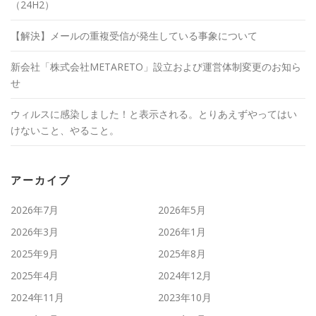
（24H2）
【解決】メールの重複受信が発生している事象について
新会社「株式会社METARETO」設立および運営体制変更のお知ら
せ
ウィルスに感染しました！と表示される。とりあえずやってはい
けないこと、やること。
アーカイブ
2026年7月
2026年5月
2026年3月
2026年1月
2025年9月
2025年8月
2025年4月
2024年12月
2024年11月
2023年10月