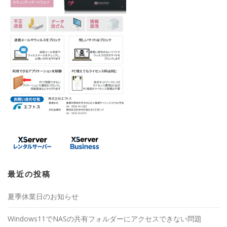
最近の投稿
夏季休業日のお知らせ
Windows11でNASの共有フォルダーにアクセスできない問題