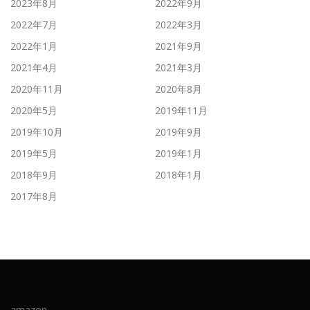
2023年8月
2022年9月
2022年7月
2022年3月
2022年1月
2021年9月
2021年4月
2021年3月
2020年11月
2020年8月
2020年5月
2019年11月
2019年10月
2019年9月
2019年5月
2019年1月
2018年9月
2018年1月
2017年8月
amazon