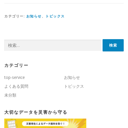
カテゴリー:
お知らせ
、
トピックス
検索:
カテゴリー
top-service
お知らせ
よくある質問
トピックス
未分類
大切なデータを災害から守る