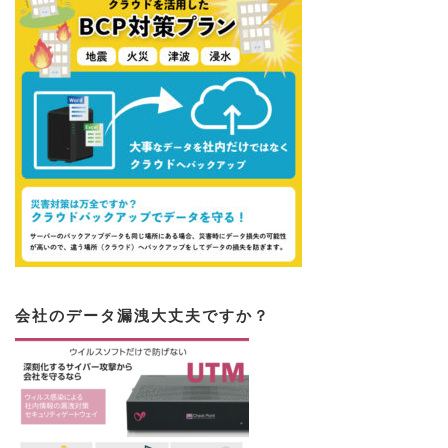
会社のデータ漏洩大丈夫ですか？