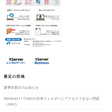
最近の投稿
夏季休業日のお知らせ
Windows11でNASの共有フォルダーにアクセスできない問題
（24H2）