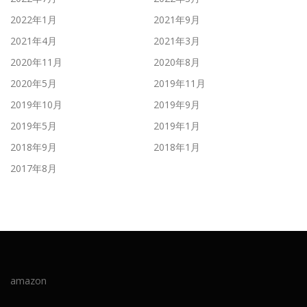
2022年1月
2021年9月
2021年4月
2021年3月
2020年11月
2020年8月
2020年5月
2019年11月
2019年10月
2019年9月
2019年5月
2019年1月
2018年9月
2018年1月
2017年8月
amazon