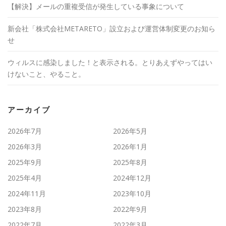
【解決】メールの重複受信が発生している事象について
新会社「株式会社METARETO」設立および運営体制変更のお知ら
せ
ウィルスに感染しました！と表示される。とりあえずやってはい
けないこと、やること。
アーカイブ
2026年7月
2026年5月
2026年3月
2026年1月
2025年9月
2025年8月
2025年4月
2024年12月
2024年11月
2023年10月
2023年8月
2022年9月
2022年7月
2022年3月