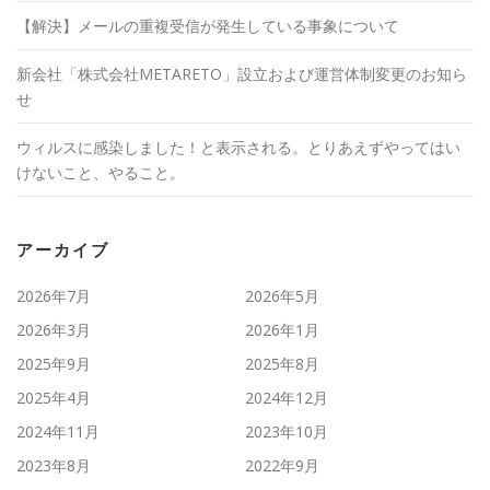
【解決】メールの重複受信が発生している事象について
新会社「株式会社METARETO」設立および運営体制変更のお知ら
せ
ウィルスに感染しました！と表示される。とりあえずやってはい
けないこと、やること。
アーカイブ
2026年7月
2026年5月
2026年3月
2026年1月
2025年9月
2025年8月
2025年4月
2024年12月
2024年11月
2023年10月
2023年8月
2022年9月