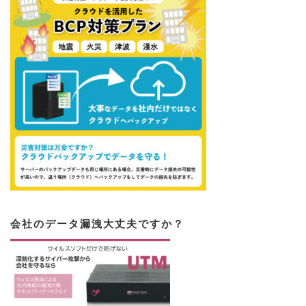
会社のデータ漏洩大丈夫ですか？