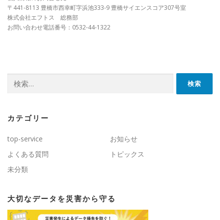
〒441-8113 豊橋市西幸町字浜池333-9 豊橋サイエンスコア307号室
株式会社エフトス 総務部
お問い合わせ電話番号：0532-44-1322
検索:
カテゴリー
top-service
お知らせ
よくある質問
トピックス
未分類
大切なデータを災害から守る