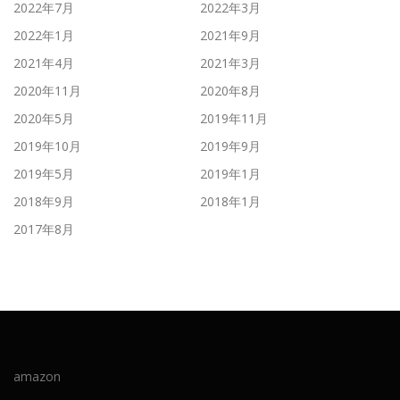
2022年7月
2022年3月
2022年1月
2021年9月
2021年4月
2021年3月
2020年11月
2020年8月
2020年5月
2019年11月
2019年10月
2019年9月
2019年5月
2019年1月
2018年9月
2018年1月
2017年8月
amazon