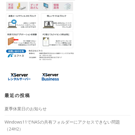
最近の投稿
夏季休業日のお知らせ
Windows11でNASの共有フォルダーにアクセスできない問題
（24H2）